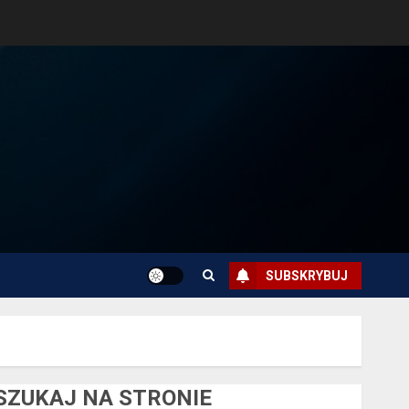
SUBSKRYBUJ
SZUKAJ NA STRONIE