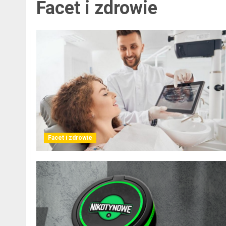
Facet i zdrowie
Facet i zdrowie