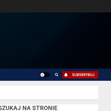
SUBSKRYBUJ
SZUKAJ NA STRONIE