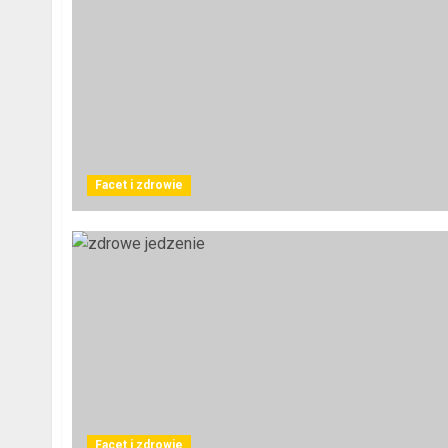
Facet i zdrowie
Facet i zdrowie