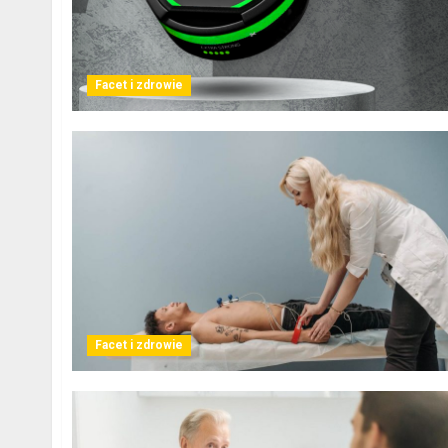
Facet i zdrowie
Facet i zdrowie