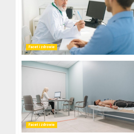
Facet i zdrowie
Facet i zdrowie