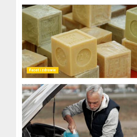
Facet i zdrowie