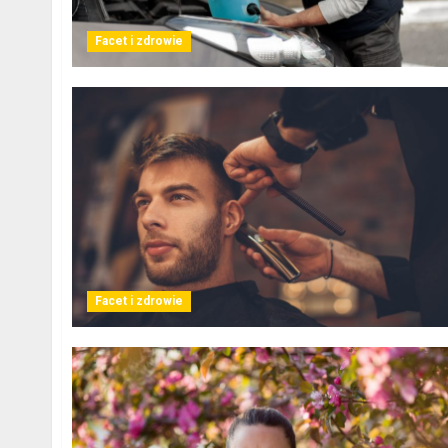
Facet i zdrowie
Facet i zdrowie