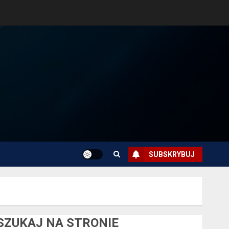
SUBSKRYBUJ
SZUKAJ NA STRONIE