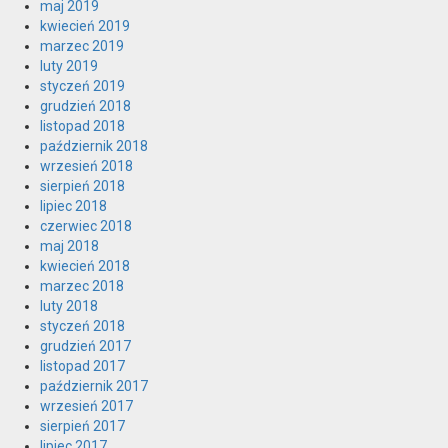
maj 2019
kwiecień 2019
marzec 2019
luty 2019
styczeń 2019
grudzień 2018
listopad 2018
październik 2018
wrzesień 2018
sierpień 2018
lipiec 2018
czerwiec 2018
maj 2018
kwiecień 2018
marzec 2018
luty 2018
styczeń 2018
grudzień 2017
listopad 2017
październik 2017
wrzesień 2017
sierpień 2017
lipiec 2017