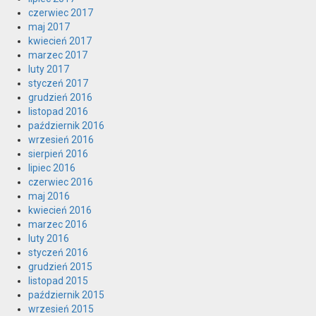
czerwiec 2017
maj 2017
kwiecień 2017
marzec 2017
luty 2017
styczeń 2017
grudzień 2016
listopad 2016
październik 2016
wrzesień 2016
sierpień 2016
lipiec 2016
czerwiec 2016
maj 2016
kwiecień 2016
marzec 2016
luty 2016
styczeń 2016
grudzień 2015
listopad 2015
październik 2015
wrzesień 2015