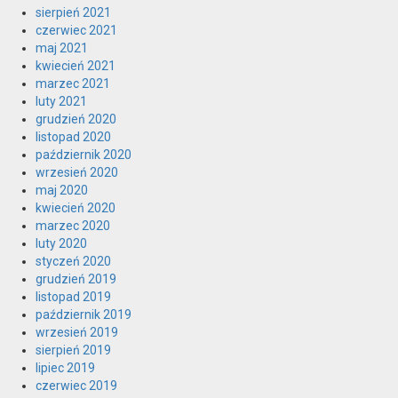
sierpień 2021
czerwiec 2021
maj 2021
kwiecień 2021
marzec 2021
luty 2021
grudzień 2020
listopad 2020
październik 2020
wrzesień 2020
maj 2020
kwiecień 2020
marzec 2020
luty 2020
styczeń 2020
grudzień 2019
listopad 2019
październik 2019
wrzesień 2019
sierpień 2019
lipiec 2019
czerwiec 2019