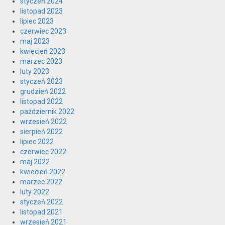
styczeń 2024
listopad 2023
lipiec 2023
czerwiec 2023
maj 2023
kwiecień 2023
marzec 2023
luty 2023
styczeń 2023
grudzień 2022
listopad 2022
październik 2022
wrzesień 2022
sierpień 2022
lipiec 2022
czerwiec 2022
maj 2022
kwiecień 2022
marzec 2022
luty 2022
styczeń 2022
listopad 2021
wrzesień 2021