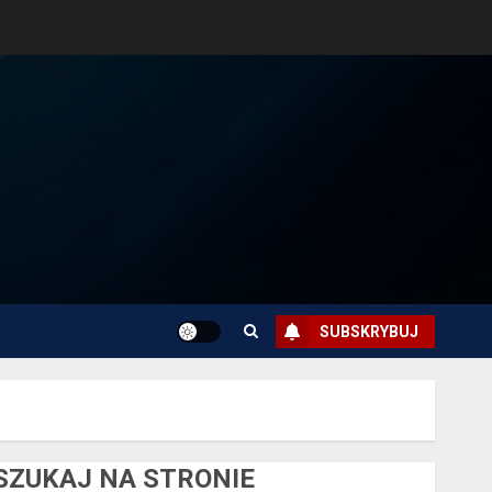
SUBSKRYBUJ
SZUKAJ NA STRONIE