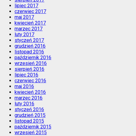
lipiec 2017
czerwiec 2017
maj 2017
kwiecień 2017
marzec 2017
luty 2017
styczeń 2017
grudzień 2016
listopad 2016
październik 2016
wrzesień 2016
sierpień 2016
lipiec 2016
czerwiec 2016
maj 2016
kwiecień 2016
marzec 2016
luty 2016
styczeń 2016
grudzień 2015
listopad 2015
październik 2015
wrzesień 2015