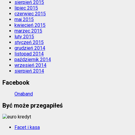
sierpień 2015
lipiec 2015
czerwiec 2015
maj 2015
kwiecień 2015
marzec 2015
luty 2015
styczeń 2015
grudzień 2014
listopad 2014
październik 2014
wrzesień 2014
sierpień 2014
Facebook
Onaband
Być może przegapiłeś
Facet i kasa