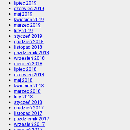
lipiec 2019
czerwiec 2019
maj 2019
kwiecień 2019
marzec 2019
luty 2019
styczeń 2019
grudzień 2018
listopad 2018
październik 2018
wrzesień 2018
sierpień 2018
lipiec 2018
czerwiec 2018
maj 2018
kwiecień 2018
marzec 2018
luty 2018
styczeń 2018
grudzień 2017
listopad 2017
październik 2017
wrzesień 2017
sierpień 2017