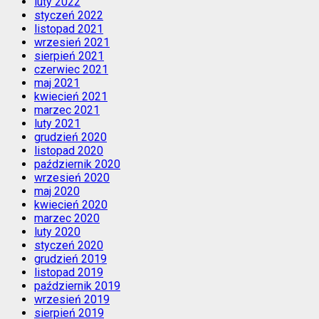
luty 2022
styczeń 2022
listopad 2021
wrzesień 2021
sierpień 2021
czerwiec 2021
maj 2021
kwiecień 2021
marzec 2021
luty 2021
grudzień 2020
listopad 2020
październik 2020
wrzesień 2020
maj 2020
kwiecień 2020
marzec 2020
luty 2020
styczeń 2020
grudzień 2019
listopad 2019
październik 2019
wrzesień 2019
sierpień 2019