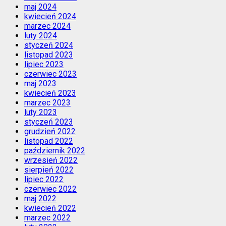
maj 2024
kwiecień 2024
marzec 2024
luty 2024
styczeń 2024
listopad 2023
lipiec 2023
czerwiec 2023
maj 2023
kwiecień 2023
marzec 2023
luty 2023
styczeń 2023
grudzień 2022
listopad 2022
październik 2022
wrzesień 2022
sierpień 2022
lipiec 2022
czerwiec 2022
maj 2022
kwiecień 2022
marzec 2022