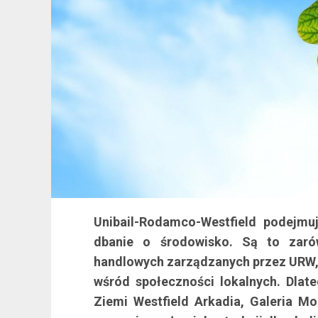
Unibail-Rodamco-Westfield podejmuj
dbanie o środowisko. Są to zaró
handlowych zarządzanych przez URW, 
wśród społeczności lokalnych. Dlat
Ziemi Westfield Arkadia, Galeria Mo