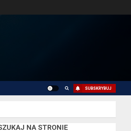
SUBSKRYBUJ
SZUKAJ NA STRONIE