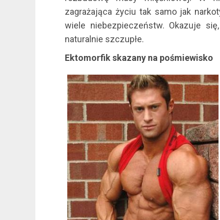
zagrażająca życiu tak samo jak narkot
wiele niebezpieczeństw. Okazuje się,
naturalnie szczupłe.
Ektomorfik skazany na pośmiewisko