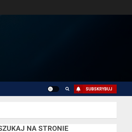
SUBSKRYBUJ
SZUKAJ NA STRONIE