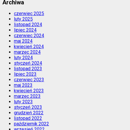
Archiwa
czerwiec 2025
luty 2025
listopad 2024
lipiec 2024
czerwiec 2024
maj 2024
kwiecień 2024
marzec 2024
luty 2024
styczeń 2024
listopad 2023
lipiec 2023
czerwiec 2023
maj 2023
kwiecień 2023
marzec 2023
luty 2023
styczeń 2023
grudzień 2022
listopad 2022
październik 2022
wrzesień 2022