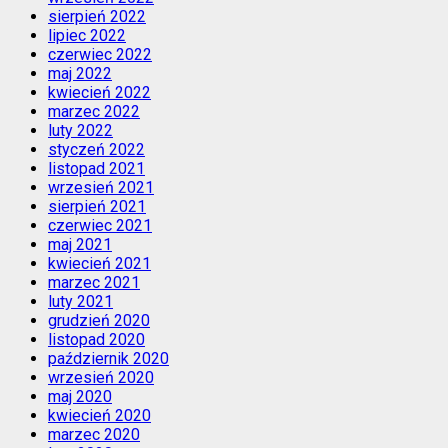
sierpień 2022
lipiec 2022
czerwiec 2022
maj 2022
kwiecień 2022
marzec 2022
luty 2022
styczeń 2022
listopad 2021
wrzesień 2021
sierpień 2021
czerwiec 2021
maj 2021
kwiecień 2021
marzec 2021
luty 2021
grudzień 2020
listopad 2020
październik 2020
wrzesień 2020
maj 2020
kwiecień 2020
marzec 2020