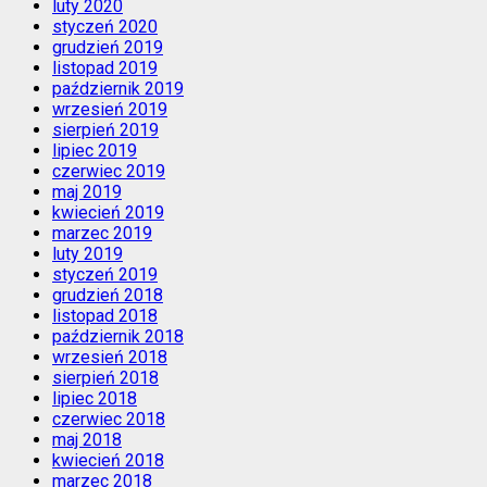
luty 2020
styczeń 2020
grudzień 2019
listopad 2019
październik 2019
wrzesień 2019
sierpień 2019
lipiec 2019
czerwiec 2019
maj 2019
kwiecień 2019
marzec 2019
luty 2019
styczeń 2019
grudzień 2018
listopad 2018
październik 2018
wrzesień 2018
sierpień 2018
lipiec 2018
czerwiec 2018
maj 2018
kwiecień 2018
marzec 2018