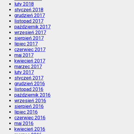
luty 2018
styczeń 2018
grudzień 2017
listopad 2017
październik 2017
wrzesień 2017
sierpień 2017
lipiec 2017
czerwiec 2017
maj 2017
kwiecień 2017
marzec 2017
luty 2017
styczeń 2017
grudzień 2016
listopad 2016
październik 2016
wrzesień 2016
sierpień 2016
lipiec 2016
czerwiec 2016
maj 2016
kwiecień 2016