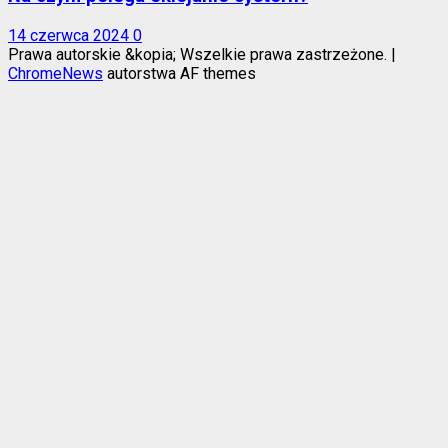
14 czerwca 2024
0
Prawa autorskie &kopia; Wszelkie prawa zastrzeżone.
|
ChromeNews
autorstwa AF themes