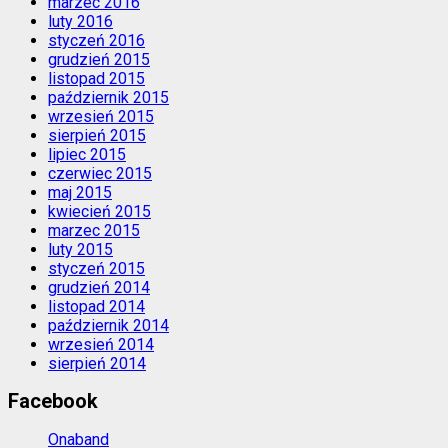
marzec 2016
luty 2016
styczeń 2016
grudzień 2015
listopad 2015
październik 2015
wrzesień 2015
sierpień 2015
lipiec 2015
czerwiec 2015
maj 2015
kwiecień 2015
marzec 2015
luty 2015
styczeń 2015
grudzień 2014
listopad 2014
październik 2014
wrzesień 2014
sierpień 2014
Facebook
Onaband